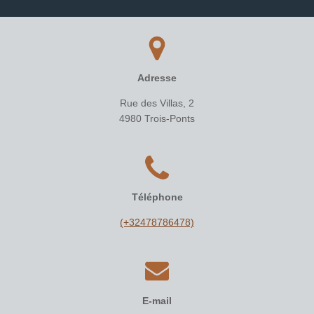
Adresse
Rue des Villas, 2
4980 Trois-Ponts
Téléphone
(+32478786478)
E-mail