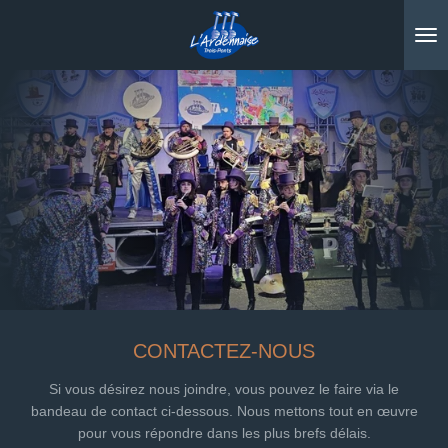
Passer
au
contenu
principal
CONTACTEZ-NOUS
Si vous désirez nous joindre, vous pouvez le faire via le
bandeau de contact ci-dessous. Nous mettons tout en œuvre
pour vous répondre dans les plus brefs délais.