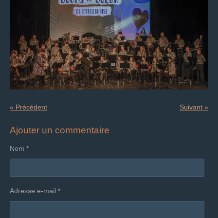
«
Précédent
Suivant
»
Ajouter un commentaire
Nom *
Adresse e-mail *