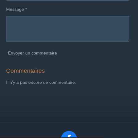
Message *
Envoyer un commentaire
Commentaires
Il n'y a pas encore de commentaire.