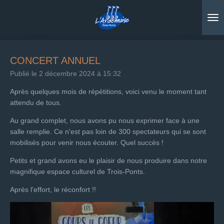
Passer
au
contenu
principal
CONCERT ANNUEL
Publié le 2 décembre 2024 à 15:32
Après quelques mois de répétitions, voici venu le moment tant
attendu de tous.
Au grand complet, nous avons pu nous exprimer face à une
salle remplie. Ce n'est pas loin de 300 spectateurs qui se sont
mobilisés pour venir nous écouter. Quel succès !
Petits et grand avons eu le plaisir de nous produire dans notre
magnifique espace culturel de Trois-Ponts.
Après l'effort, le réconfort !!