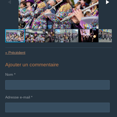
«
Précédent
Ajouter un commentaire
Nom *
Adresse e-mail *