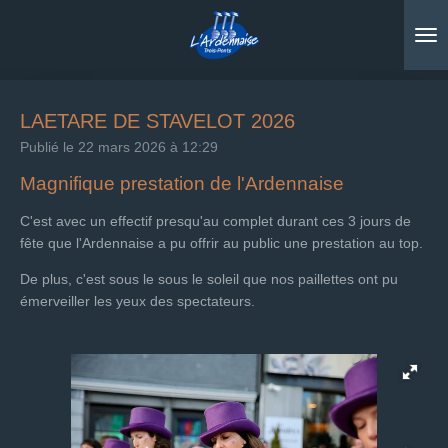
Passer
au
contenu
principal
LAETARE DE STAVELOT 2026
Publié le 22 mars 2026 à 12:29
Magnifique prestation de l'Ardennaise
C'est avec un effectif presqu'au complet durant ces 3 jours de
fête que l'Ardennaise a pu offrir au public une prestation au top.
De plus, c'est sous le sous le soleil que nos paillettes ont pu
émerveiller les yeux des spectateurs.