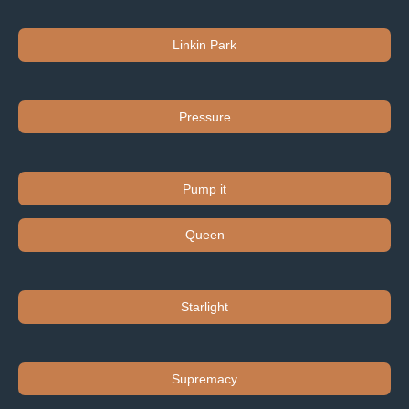
Linkin Park
Pressure
Pump it
Queen
Starlight
Supremacy