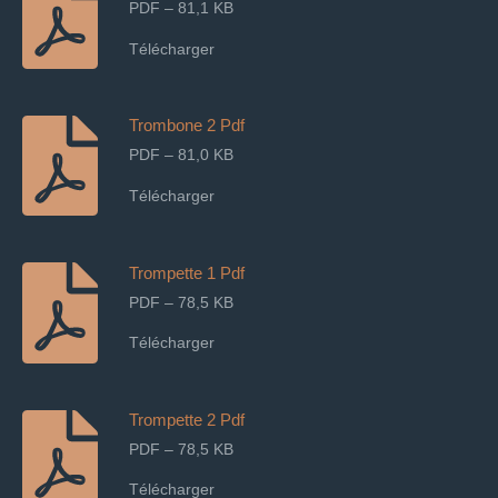
PDF – 81,1 KB
Télécharger
Trombone 2 Pdf
PDF – 81,0 KB
Télécharger
Trompette 1 Pdf
PDF – 78,5 KB
Télécharger
Trompette 2 Pdf
PDF – 78,5 KB
Télécharger