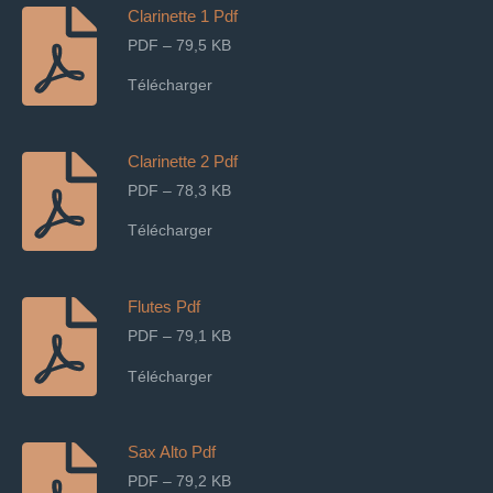
Clarinette 1 Pdf
PDF – 79,5 KB
Télécharger
Clarinette 2 Pdf
PDF – 78,3 KB
Télécharger
Flutes Pdf
PDF – 79,1 KB
Télécharger
Sax Alto Pdf
PDF – 79,2 KB