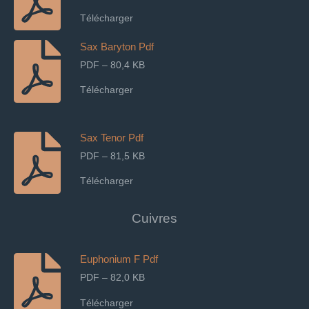
Télécharger
Sax Baryton Pdf
PDF – 80,4 KB
Télécharger
Sax Tenor Pdf
PDF – 81,5 KB
Télécharger
Cuivres
Euphonium F Pdf
PDF – 82,0 KB
Télécharger