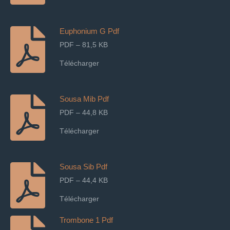
Euphonium G Pdf
PDF – 81,5 KB
Télécharger
Sousa Mib Pdf
PDF – 44,8 KB
Télécharger
Sousa Sib Pdf
PDF – 44,4 KB
Télécharger
Trombone 1 Pdf