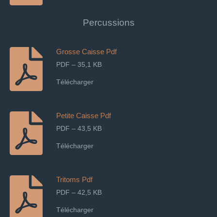
Percussions
Grosse Caisse Pdf
PDF – 35,1 KB
Télécharger
Petite Caisse Pdf
PDF – 43,5 KB
Télécharger
Tritoms Pdf
PDF – 42,5 KB
Télécharger