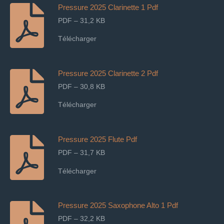
Pressure 2025 Clarinette 1 Pdf
PDF – 31,2 KB
Télécharger
Pressure 2025 Clarinette 2 Pdf
PDF – 30,8 KB
Télécharger
Pressure 2025 Flute Pdf
PDF – 31,7 KB
Télécharger
Pressure 2025 Saxophone Alto 1 Pdf
PDF – 32,2 KB