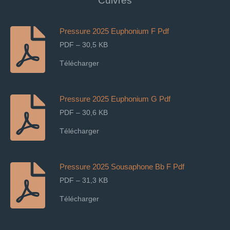
Cuivres
Pressure 2025 Euphonium F Pdf
PDF – 30,5 KB
Télécharger
Pressure 2025 Euphonium G Pdf
PDF – 30,6 KB
Télécharger
Pressure 2025 Sousaphone Bb F Pdf
PDF – 31,3 KB
Télécharger