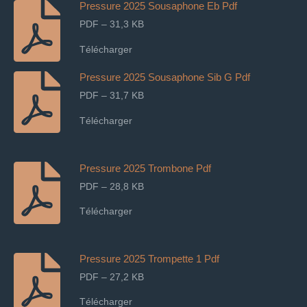
Pressure 2025 Sousaphone Eb Pdf
PDF – 31,3 KB
Télécharger
Pressure 2025 Sousaphone Sib G Pdf
PDF – 31,7 KB
Télécharger
Pressure 2025 Trombone Pdf
PDF – 28,8 KB
Télécharger
Pressure 2025 Trompette 1 Pdf
PDF – 27,2 KB
Télécharger