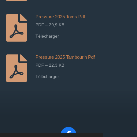
Pressure 2025 Toms Pdf
PDF – 29,9 KB
Télécharger
Pressure 2025 Tambourin Pdf
PDF – 22,3 KB
Télécharger