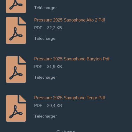
Télécharger
Pressure 2025 Saxophone Alto 2 Pdf
PDF – 32,2 KB
Télécharger
Pressure 2025 Saxophone Baryton Pdf
PDF – 31,9 KB
Télécharger
Pressure 2025 Saxophone Tenor Pdf
PDF – 30,4 KB
Télécharger