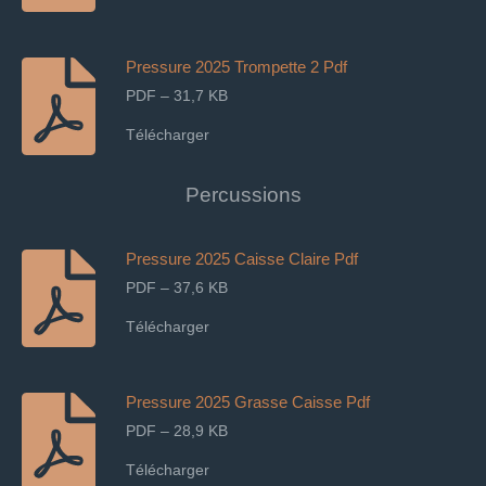
Pressure 2025 Trompette 2 Pdf
PDF – 31,7 KB
Télécharger
Percussions
Pressure 2025 Caisse Claire Pdf
PDF – 37,6 KB
Télécharger
Pressure 2025 Grasse Caisse Pdf
PDF – 28,9 KB
Télécharger